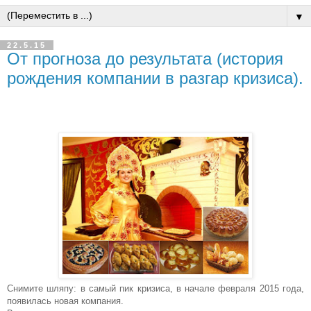
▼
22.5.15
От прогноза до результата (история
рождения компании в разгар кризиса).
Снимите шляпу: в самый пик кризиса,
в начале февраля 2015 года,
появилась новая компания.