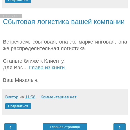
Поделиться
11.5.15
Сбытовая логистика вашей компании
Встречаем: сбытовая, она же маркетинговая, она
же распределительная логистика.
Станьте ближе к Клиенту.
Для Вас -
Глава из книги.
Ваш Михалыч.
Виктор
на
11:58
Комментариев нет:
Поделиться
‹
›
Главная страница