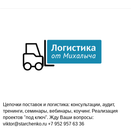
Цепочки поставок и логистика: консультации, аудит,
тренинги, семинары, вебинары, коучинг. Реализация
проектов "под ключ". Жду Ваши вопросы:
viktor@starchenko.ru +7 952 957 63 36