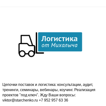
Цепочки поставок и логистика: консультации, аудит,
тренинги, семинары, вебинары, коучинг. Реализация
проектов "под ключ". Жду Ваши вопросы:
viktor@starchenko.ru +7 952 957 63 36