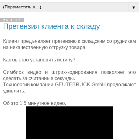
▼
25.4.17
Претензия клиента к складу
Клиент предъявляет претензию к складским сотрудникам
на некачественную отгрузку товара.
Как быстро установить истину?
Симбиоз видео и штрих-кодирования позволяет это
сделать за считанные секунды.
Технологии компании GEUTEBRÜCK GmbH продолжают
удивлять.
Об это 1,5 минутное видео.