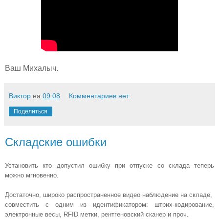
Ваш Михалыч.
Виктор
на
09:08
Комментариев нет:
Поделиться
Складские ошибки
Установить кто допустил ошибку при отпуске со склада теперь
можно мгновенно.
Достаточно, широко распространенное видео наблюдение на складе,
совместить с одним из идентификатором: штрих-кодирование,
электронные весы, RFID метки, рентгеновский сканер и проч.