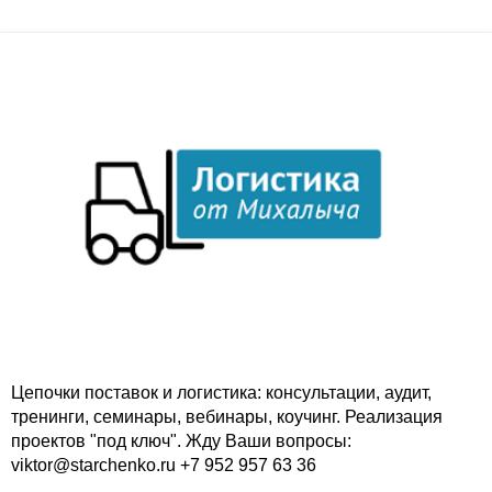
Цепочки поставок и логистика: консультации, аудит,
тренинги, семинары, вебинары, коучинг. Реализация
проектов "под ключ". Жду Ваши вопросы:
viktor@starchenko.ru +7 952 957 63 36