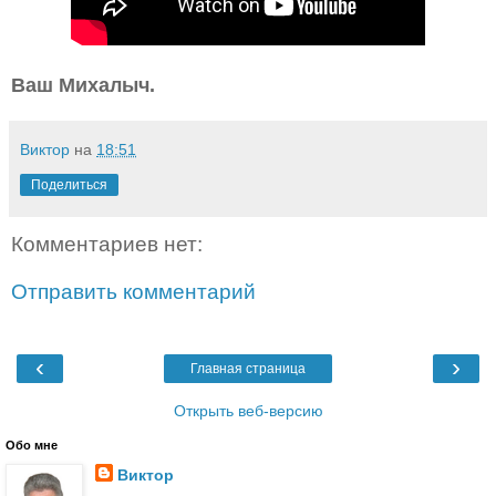
Ваш Михалыч.
Виктор
на
18:51
Поделиться
Комментариев нет:
Отправить комментарий
‹
›
Главная страница
Открыть веб-версию
Обо мне
Виктор