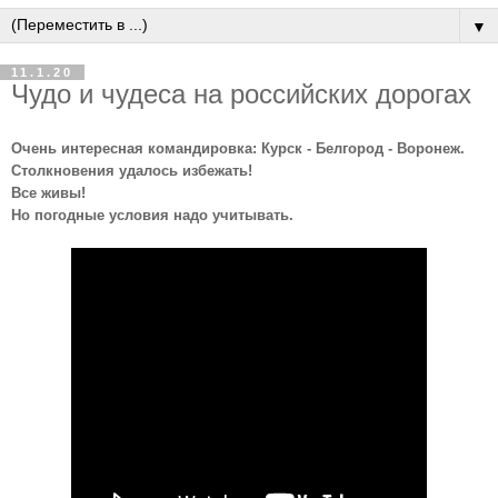
▼
11.1.20
Чудо и чудеса на российских дорогах
Очень интересная командировка: Курск - Белгород - Воронеж.
Столкновения удалось избежать!
Все живы!
Но погодные условия надо учитывать.