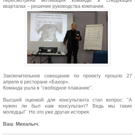
пересмотрена мотивация команды в следующих
кварталах – решение руководства компании.
Заключительное совещание по проекту прошло 27
апреля в ресторане «Бахор».
Команда ушла в "свободное плавание".
Высшей оценкой для консультанта стал вопрос: "А
нужен ли был нам консультант? Ведь мы такие
молодцы!" Но это уже другая история.
Ваш Михалыч.