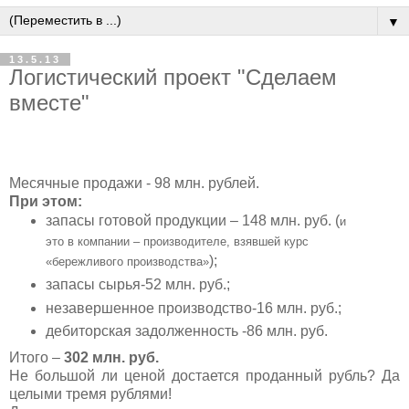
▼
13.5.13
Логистический проект "Сделаем
вместе"
Месячные продажи - 98 млн. рублей.
При этом:
запасы готовой продукции – 148 млн. руб. (
и
это в компании – производителе, взявшей курс
);
«бережливого производства»
запасы сырья-52 млн. руб.;
незавершенное производство-16 млн. руб.;
дебиторская задолженность -86 млн. руб.
Итого –
302 млн. руб.
Не большой ли ценой достается проданный рубль? Да
целыми тремя рублями!