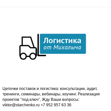
Цепочки поставок и логистика: консультации, аудит,
тренинги, семинары, вебинары, коучинг. Реализация
проектов "под ключ". Жду Ваши вопросы:
viktor@starchenko.ru +7 952 957 63 36