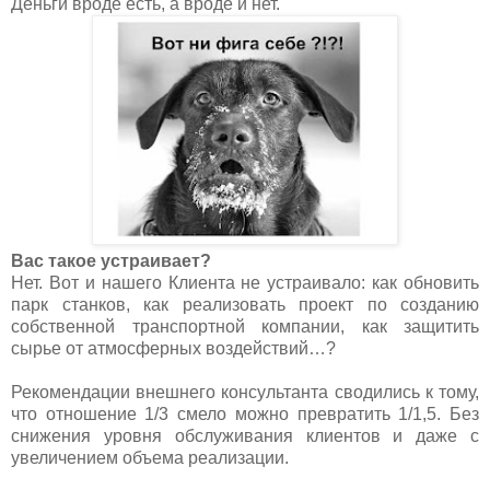
Деньги вроде есть, а вроде и нет.
Вас такое устраивает?
Нет. Вот и нашего Клиента не устраивало: как обновить
парк станков, как реализовать проект по созданию
собственной транспортной компании, как защитить
сырье от атмосферных воздействий…?
Рекомендации внешнего консультанта сводились к тому,
что отношение 1/3 смело можно превратить 1/1,5. Без
снижения уровня обслуживания клиентов и даже с
увеличением объема реализации.