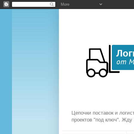
Цепочки поставок и логист
проектов "под ключ". Жду 