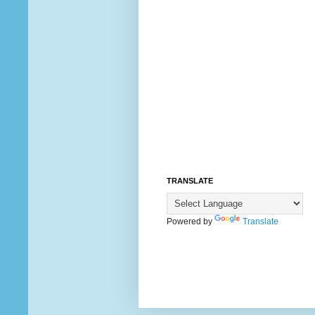
TRANSLATE
Powered by
Translate