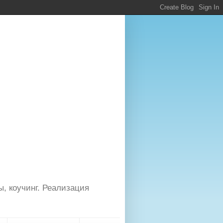
ы, коучинг. Реализация