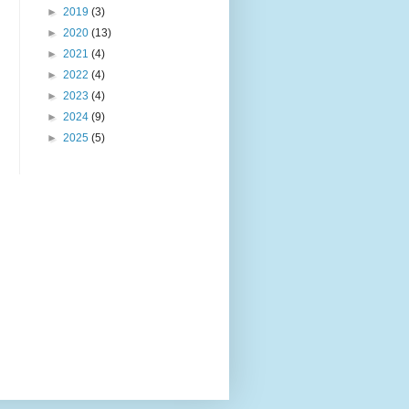
►
2019
(3)
►
2020
(13)
►
2021
(4)
►
2022
(4)
►
2023
(4)
►
2024
(9)
►
2025
(5)