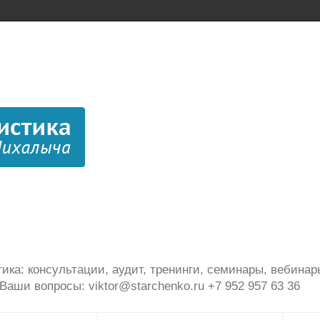
ика: консультации, аудит, тренинги, семинары, вебинар
Ваши вопросы: viktor@starchenko.ru +7 952 957 63 36