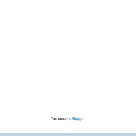
Технологии
Blogger
.