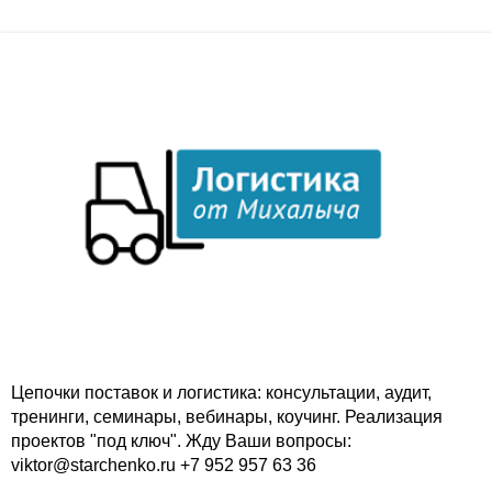
Цепочки поставок и логистика: консультации, аудит,
тренинги, семинары, вебинары, коучинг. Реализация
проектов "под ключ". Жду Ваши вопросы:
viktor@starchenko.ru +7 952 957 63 36