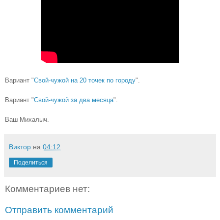
Вариант "
Свой-чужой на 20 точек по городу
".
Вариант "
Свой-чужой за два месяца
".
Ваш Михалыч.
Виктор
на
04:12
Поделиться
Комментариев нет:
Отправить комментарий