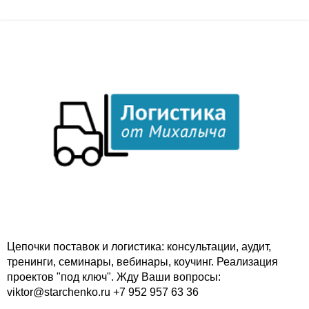
Цепочки поставок и логистика: консультации, аудит,
тренинги, семинары, вебинары, коучинг. Реализация
проектов "под ключ". Жду Ваши вопросы:
viktor@starchenko.ru +7 952 957 63 36