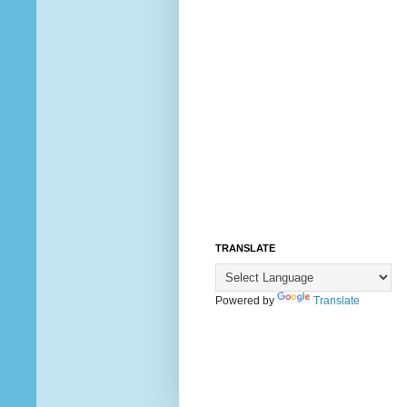
TRANSLATE
Powered by
Translate