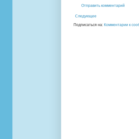
Отправить комментарий
Следующее
Подписаться на:
Комментарии к соо