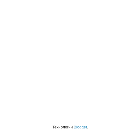
Технологии
Blogger
.