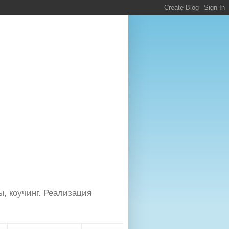
ы, коучинг. Реализация