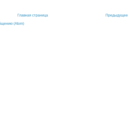
Главная страница
Предыдущее
бщению (Atom)