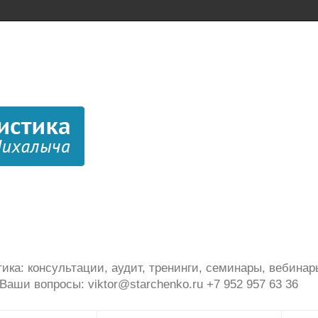
ика: консультации, аудит, тренинги, семинары, вебинар
Ваши вопросы: viktor@starchenko.ru +7 952 957 63 36