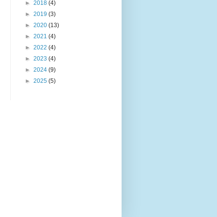
►
2018
(4)
►
2019
(3)
►
2020
(13)
►
2021
(4)
►
2022
(4)
►
2023
(4)
►
2024
(9)
►
2025
(5)