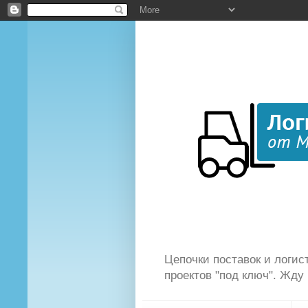
Цепочки поставок и логист
проектов "под ключ". Жду 