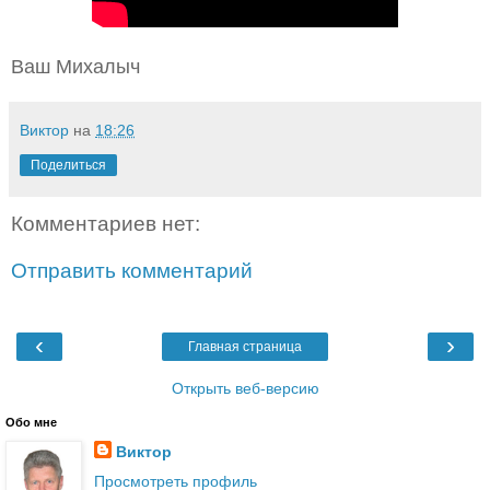
Ваш Михалыч
Виктор
на
18:26
Поделиться
Комментариев нет:
Отправить комментарий
‹
›
Главная страница
Открыть веб-версию
Обо мне
Виктор
Просмотреть профиль