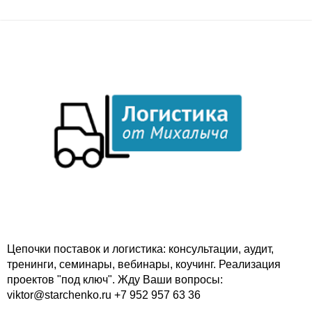
Цепочки поставок и логистика: консультации, аудит,
тренинги, семинары, вебинары, коучинг. Реализация
проектов "под ключ". Жду Ваши вопросы:
viktor@starchenko.ru +7 952 957 63 36