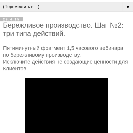
▼
29.4.15
Бережливое производство. Шаг №2:
три типа действий.
Пятиминутный фрагмент 1,5 часового вебинара
по бережливому производству.
Исключите действия не создающие ценности для
Клиентов.