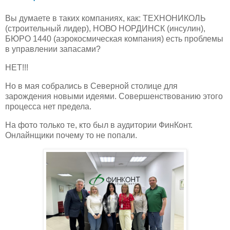
Вы думаете в таких компаниях, как: ТЕХНОНИКОЛЬ
(строительный лидер), НОВО НОРДИНСК (инсулин),
БЮРО 1440 (аэрокосмическая компания) есть проблемы
в управлении запасами?
НЕТ!!!
Но в мая собрались в Северной столице для
зарождения новыми идеями. Совершенствованию этого
процесса нет предела.
На фото только те, кто был в аудитории ФинКонт.
Онлайнщики почему то не попали.