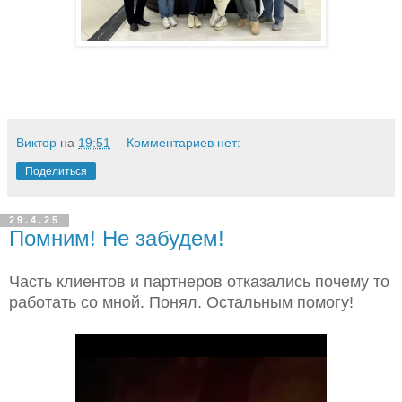
Виктор
на
19:51
Комментариев нет:
Поделиться
29.4.25
Помним! Не забудем!
Часть клиентов и партнеров отказались почему то
работать со мной. Понял. Остальным помогу!