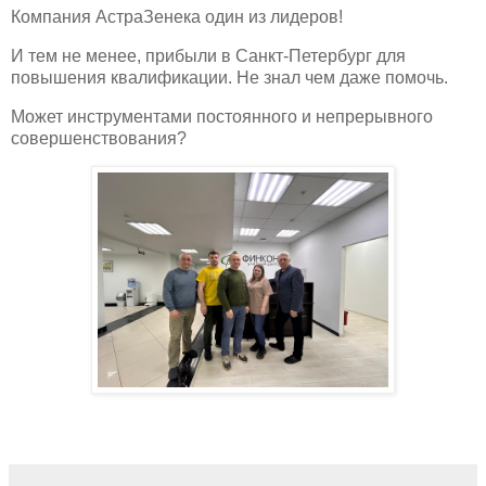
Компания АстраЗенека один из лидеров!
И тем не менее, прибыли в Санкт-Петербург для
повышения квалификации. Не знал чем даже помочь.
Может инструментами постоянного и непрерывного
совершенствования?