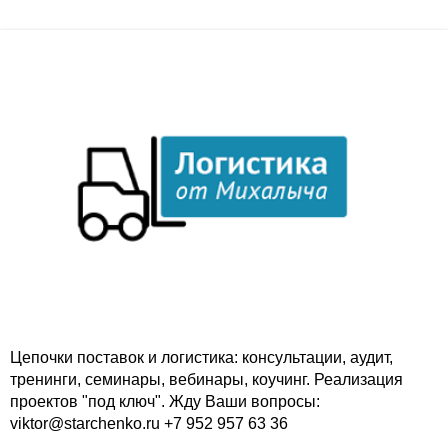
Цепочки поставок и логистика: консультации, аудит,
тренинги, семинары, вебинары, коучинг. Реализация
проектов "под ключ". Жду Ваши вопросы:
viktor@starchenko.ru +7 952 957 63 36