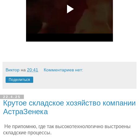
Виктор
на
20:41
Комментариев нет:
Поделиться
22.4.25
Крутое складское хозяйство компании
АстраЗенека
Не припомню, где так высокотехнологично выстроены
складские процессы.