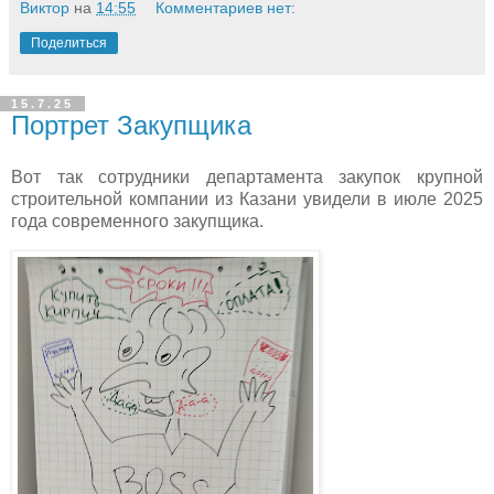
Виктор
на
14:55
Комментариев нет:
Поделиться
15.7.25
Портрет Закупщика
Вот так сотрудники департамента закупок крупной
строительной компании из Казани увидели в июле 2025
года современного закупщика.