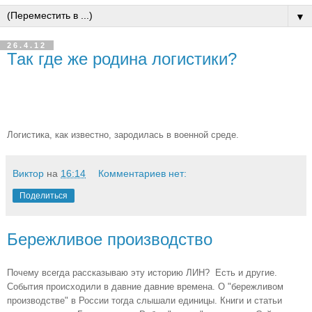
▼
26.4.12
Так где же родина логистики?
Логистика, как известно, зародилась в военной среде.
Виктор
на
16:14
Комментариев нет:
Поделиться
Бережливое производство
Почему всегда рассказываю эту историю ЛИН? Есть и другие.
События происходили в давние давние времена. О "бережливом
производстве" в России тогда слышали единицы. Книги и статьи