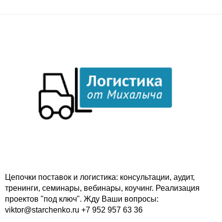
Цепочки поставок и логистика: консультации, аудит,
тренинги, семинары, вебинары, коучинг. Реализация
проектов "под ключ". Жду Ваши вопросы:
viktor@starchenko.ru +7 952 957 63 36