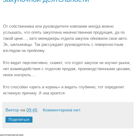
От собственника или руководителя компании иногда можно
услышать, что опять закуплена некачественная продукция, да по
такой цене…, зато менеджеры отдела закупок обновили свои авто.
Эх, шельмовцы. Так рассуждает руководитель с поверхностным
взглядом на проблему.
Кто видит перспективно, скажет, что отдел закупок не изучил рынок,
нет взаимодействия с отделом продаж, производственными цехами,
низок контроль.…
Кто способен «зреть в корень» и видеть глубинно, тот определит
истинную причину. А она кроется
Виктор
на
09:45
Комментариев нет:
Поделиться